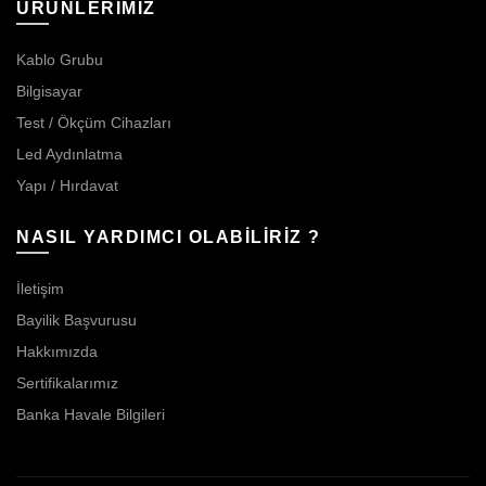
ÜRÜNLERİMİZ
Kablo Grubu
Bilgisayar
Test / Ökçüm Cihazları
Led Aydınlatma
Yapı / Hırdavat
NASIL YARDIMCI OLABİLİRİZ ?
İletişim
Bayilik Başvurusu
Hakkımızda
Sertifikalarımız
Banka Havale Bilgileri